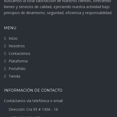
Buscamos la total satisfacción de nuestros clientes, ofreciendo
bienes y servicios de calidad, ejerciendo nuestra actividad bajo
principios de dinamismo, seguridad, eficiencia y responsabilidad.
MENU
Inicio
Nosotros
Contactenos
Plataforma
Portafolio
Tienda
INFORMACIÓN DE CONTACTO
Contáctanos vía telefónica o email
Dirección: Cra 95 # 130A - 16