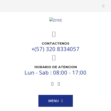
CONTACTENOS
+(57) 320 8334057
HORARIO DE ATENCION
Lun - Sab : 08:00 - 17:00
MENU