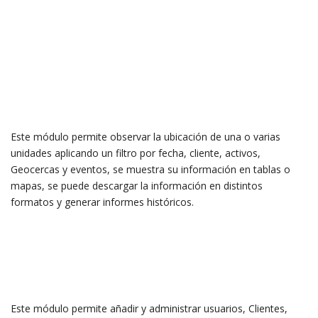
Este módulo permite observar la ubicación de una o varias
unidades aplicando un filtro por fecha, cliente, activos,
Geocercas y eventos, se muestra su información en tablas o
mapas, se puede descargar la información en distintos
formatos y generar informes históricos.
Este módulo permite añadir y administrar usuarios, Clientes,