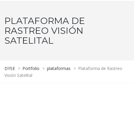
PLATAFORMA DE
RASTREO VISIÓN
SATELITAL
DYSE
>
Portfolio
>
plataformas
>
Plataforma de Rastreo
Visión Satelital