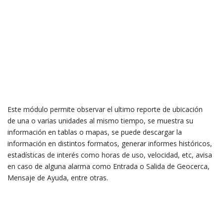
Este módulo permite observar el ultimo reporte de ubicación
de una o varias unidades al mismo tiempo, se muestra su
información en tablas o mapas, se puede descargar la
información en distintos formatos, generar informes históricos,
estadísticas de interés como horas de uso, velocidad, etc, avisa
en caso de alguna alarma como Entrada o Salida de Geocerca,
Mensaje de Ayuda, entre otras.