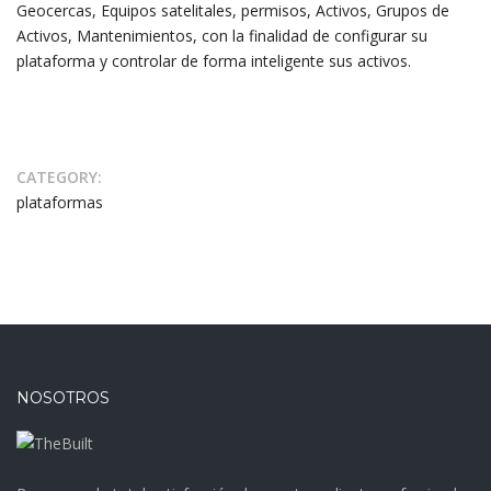
Geocercas, Equipos satelitales, permisos, Activos, Grupos de
Activos, Mantenimientos, con la finalidad de configurar su
plataforma y controlar de forma inteligente sus activos.
CATEGORY:
plataformas
NOSOTROS