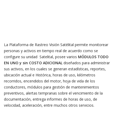
La Plataforma de Rastreo Visión Satélital permite monitorear
personas y activos en tiempo real de acuerdo como se
configure su unidad Satelital, posee varios
MÓDULOS
TODO
EN UNO y sin COSTO ADICIONAL
diseñados para administrar
sus activos, en los cuales se generan estadísticas, reportes,
ubicación actual e Histórica, horas de uso, kilómetros
recorridos, encendidos del motor, hoja de vida de los
conductores, módulos para gestión de mantenimientos
preventivos, alertas tempranas sobre el vencimiento de la
documentación, entrega informes de horas de uso, de
velocidad, aceleración, entre muchos otros servicios.